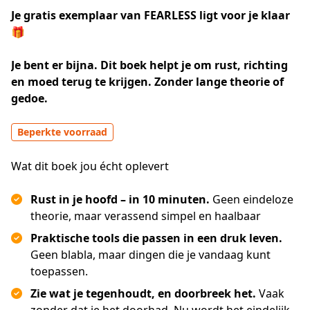
Je gratis exemplaar van FEARLESS ligt voor je klaar
🎁
Je bent er bijna. Dit boek helpt je om rust, richting 
en moed terug te krijgen. Zonder lange theorie of 
gedoe.
Beperkte voorraad
Wat dit boek jou écht oplevert
Rust in je hoofd – in 10 minuten.
Geen eindeloze
theorie, maar verassend simpel en haalbaar
Praktische tools die passen in een druk leven.
Geen blabla, maar dingen die je vandaag kunt
toepassen.
Zie wat je tegenhoudt, en doorbreek het.
Vaak