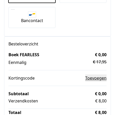
Bancontact
Besteloverzicht
Boek FEARLESS
€ 0,00
€ 17,95
Eenmalig
Kortingscode
Toevoegen
Subtotaal
€ 0,00
Verzendkosten
€ 8,00
Totaal
€ 8,00