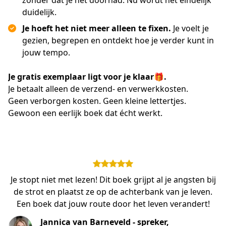
zonder dat je het doorhad. Nu wordt het eindelijk
duidelijk.
Je hoeft het niet meer alleen te fixen.
Je voelt je
gezien, begrepen en ontdekt hoe je verder kunt in
jouw tempo.
Je gratis exemplaar ligt voor je klaar🎁.
Je betaalt alleen de verzend- en verwerkkosten.
Geen verborgen kosten. Geen kleine lettertjes. 
Gewoon een eerlijk boek dat écht werkt.
Je stopt niet met lezen! Dit boek grijpt al je angsten bij
de strot en plaatst ze op de achterbank van je leven.
Een boek dat jouw route door het leven verandert!
Jannica van Barneveld - spreker,