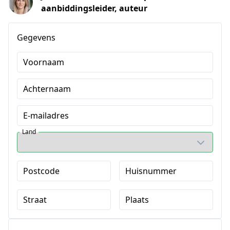
aanbiddingsleider, auteur
Gegevens
Voornaam
Achternaam
E-mailadres
Land
Postcode
Huisnummer
Straat
Plaats