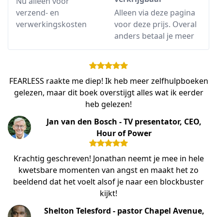
Nu alleen voor
verzend- en
Alleen via deze pagina
verwerkingskosten
voor deze prijs. Overal
anders betaal je meer
FEARLESS raakte me diep! Ik heb meer zelfhulpboeken
gelezen, maar dit boek overstijgt alles wat ik eerder
heb gelezen!
Jan van den Bosch - TV presentator, CEO,
Hour of Power
Krachtig geschreven! Jonathan neemt je mee in hele
kwetsbare momenten van angst en maakt het zo
beeldend dat het voelt alsof je naar een blockbuster
kijkt!
Shelton Telesford - pastor Chapel Avenue,