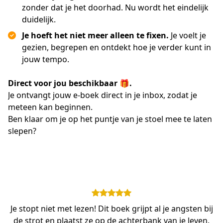
zonder dat je het doorhad. Nu wordt het eindelijk
duidelijk.
Je hoeft het niet meer alleen te fixen.
Je voelt je
gezien, begrepen en ontdekt hoe je verder kunt in
jouw tempo.
Direct voor jou beschikbaar 🎁.
Je ontvangt jouw e-boek direct in je inbox, zodat je 
meteen kan beginnen.
Ben klaar om je op het puntje van je stoel mee te laten 
slepen? 
Je stopt niet met lezen! Dit boek grijpt al je angsten bij
de strot en plaatst ze op de achterbank van je leven.