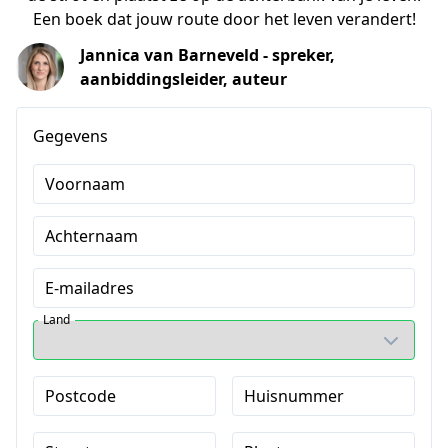
Een boek dat jouw route door het leven verandert!
Jannica van Barneveld - spreker,
aanbiddingsleider, auteur
Gegevens
Voornaam
Achternaam
E-mailadres
Land
Postcode
Huisnummer