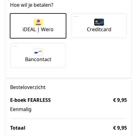
Hoe wil je betalen?
iDEAL | Wero
Creditcard
Bancontact
Besteloverzicht
E-boek FEARLESS
€ 9,95
Eenmalig
Totaal
€ 9,95