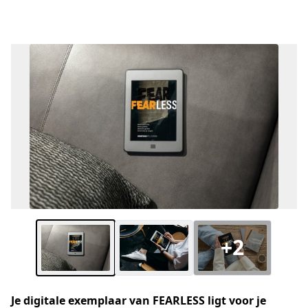
+2
Je digitale exemplaar van FEARLESS ligt voor je