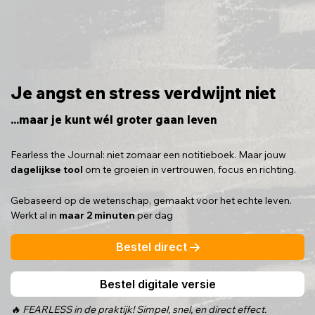
Je angst en stress verdwijnt niet
...maar je kunt wél groter gaan leven
Fearless the Journal: niet zomaar een notitieboek. Maar jouw
dagelijkse tool
om te groeien in vertrouwen, focus en richting.
Gebaseerd op de wetenschap, gemaakt voor het echte leven.
Werkt al in
maar 2 minuten
per dag
Bestel direct
Bestel digitale versie
🔥 FEARLESS in de praktijk! Simpel, snel, en direct effect.