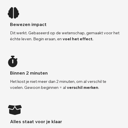
Bewezen impact
Dit werkt. Gebaseerd op de wetenschap, gemaakt voor het
échte leven. Begin eraan, en
voel het effect.
Binnen 2 minuten
Het kost je niet meer dan 2 minuten, om al verschil te
voelen. Gewoon beginnen = al
verschil
merken
.
Alles staat voor je klaar