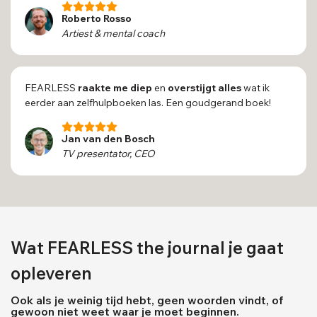
Roberto Rosso
Artiest & mental coach
FEARLESS
raakte me diep
en
overstijgt
alles
wat ik
eerder aan zelfhulpboeken las. Een goudgerand boek!
Jan van den Bosch
TV presentator, CEO
Wat FEARLESS the journal je gaat
opleveren
Ook als je weinig tijd hebt, geen woorden vindt, of
gewoon niet weet waar je moet beginnen.