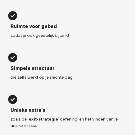
Ruimte voor gebed
zodat je ook geestelijk bijtankt
Simpele structuur
die zelfs werkt op je slechte dag
Unieke extra's
zoals de '
exit-strategie
' oefening, en het vinden van je
unieke missie.